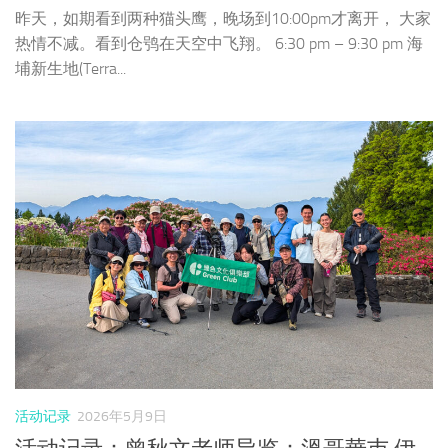
昨天，如期看到两种猫头鹰，晚场到10:00pm才离开， 大家
热情不减。看到仓鸮在天空中飞翔。 6:30 pm – 9:30 pm 海
埔新生地(Terra...
活动记录
2026年5月9日