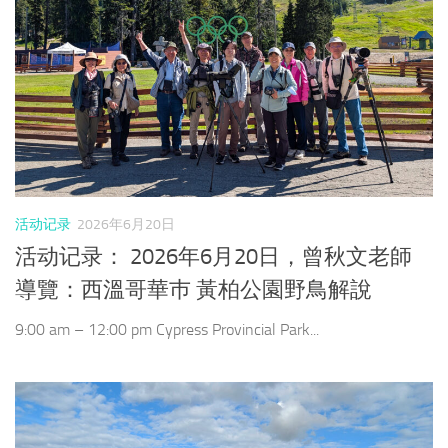
活动记录
2026年6月20日
活动记录： 2026年6月20日，曾秋文老師
導覽：西溫哥華巿 黃柏公園野鳥解說
9:00 am – 12:00 pm Cypress Provincial Park...