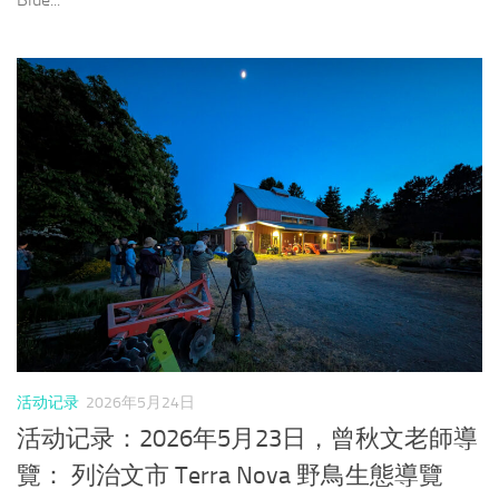
活动记录
2026年5月24日
活动记录：2026年5月23日，曾秋文老師導
覽： 列治文市 Terra Nova 野鳥生態導覽