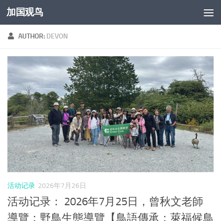
加国观鸟
Skip to content
AUTHOR:
DEVON
活动记录
2026年7月26日
活动记录： 2026年7月25日，曾秋文老師
導覽：野鳥生態導覽【鳥語傳承：萊福候鳥