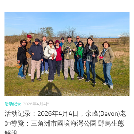
活动记录
2026年4月4日
活动记录：2026年4月4日，余峰(Devon)老
師導覽：三角洲市國境海灣公園 野鳥生態
解說