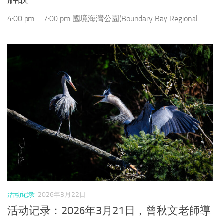
4:00 pm – 7:00 pm 國境海灣公園(Boundary Bay Regional...
活动记录
2026年3月22日
活动记录：2026年3月21日，曾秋文老師導