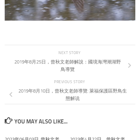
NEXT STORY
2019年8月25日，曾秋文老師解說：國境海灣潮湖野
鳥導覽
PREVIOUS STORY
2019年8月10日，曾秋文老師導覽: 萊福保護區野鳥生
態解说
YOU MAY ALSO LIKE...
2023年06月03日, 曾秋文老
0
2023年4月22日，曾秋文老
0