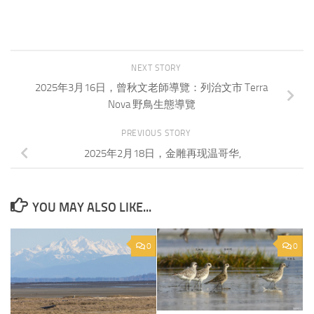
NEXT STORY
2025年3月16日，曾秋文老師導覽：列治文市 Terra
Nova 野鳥生態導覽
PREVIOUS STORY
2025年2月18日，金雕再现温哥华,
YOU MAY ALSO LIKE...
0
0