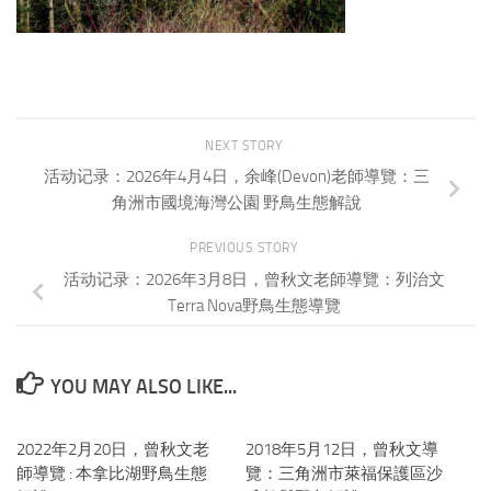
NEXT STORY
活动记录：2026年4月4日，余峰(Devon)老師導覽：三
角洲市國境海灣公園 野鳥生態解說
PREVIOUS STORY
活动记录：2026年3月8日，曾秋文老師導覽：列治文
Terra Nova野鳥生態導覽
YOU MAY ALSO LIKE...
2022年2月20日，曾秋文老
0
2018年5月12日，曾秋文導
0
師導覽 : 本拿比湖野鳥生態
覽：三角洲市萊福保護區沙