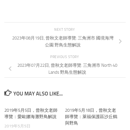
NEXT STORY
2023年08月19日, 曾秋文老師導覽: 三角洲市 國境海灣
公園 野鳥生態解說
PREVIOUS STORY
2023年07月22日, 曾秋文老師導覽: 三角洲市 North 40
Lands 野鳥生態解說
YOU MAY ALSO LIKE...
2019年5月5日，曾秋文老師
0
2019年5月18日，曾秋文老
0
導覽：愛歐娜海灘野鳥解說
師導覽：萊福保護區沙丘鶴
與野鳥
2019年5月5日