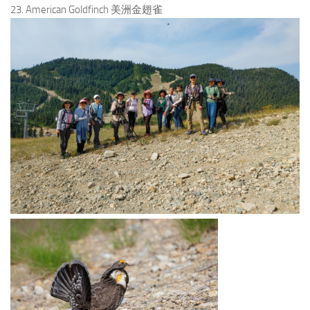
23. American Goldfinch 美洲金翅雀