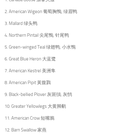
2. American Wigeon 葡萄胸鴨; 绿眉鸭
3. Mallard 绿头鸭
4. Northern Pintail 尖尾鴨; 针尾鸭
5. Green-winged Teal 绿翅鸭; 小水鴨
6. Great Blue Heron 大蓝鹭
7. American Kestrel 美洲隼
8. American Pipit 黃腹鷚
9. Black-bellied Plover 灰斑鴴; 灰鸻
10. Greater Yellowlegs 大黄脚鹬
11. American Crow 短嘴鴉
12. Barn Swallow 家燕