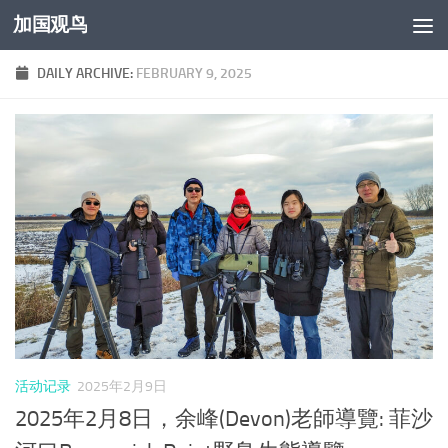
加国观鸟
Skip to content
DAILY ARCHIVE:
FEBRUARY 9, 2025
活动记录
2025年2月9日
2025年2月8日，余峰(Devon)老師導覽: 菲沙